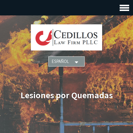
Lesiones por Quemadas